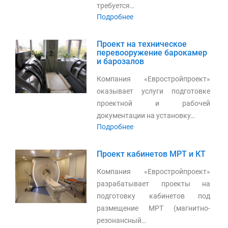
требуется…
Подробнее
Проект на техническое
перевооружение барокамер
и барозалов
Компания «Евростройпроект»
оказывает услуги подготовке
проектной и рабочей
документации на установку…
Подробнее
Проект кабинетов МРТ и КТ
Компания «Евростройпроект»
разрабатывает проекты на
подготовку кабинетов под
размещение МРТ (магнитно-
резонансный…