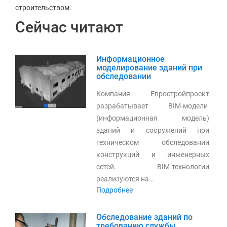
строительством.
Сейчас читают
Информационное
моделирование зданий при
обследовании
Компания Евростройпроект
разрабатывает BIM-модели
(информационная модель)
зданий и сооружений при
техническом обследовании
конструкций и инженерных
сетей. BIM-технологии
реализуются на…
Подробнее
Обследование зданий по
требованию службы