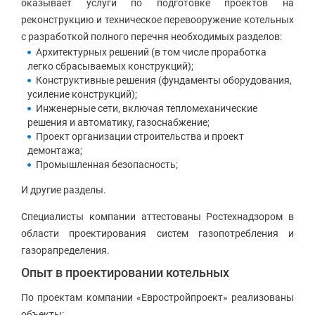
оказывает услуги по подготовке проектов на
реконструкцию и техническое перевооружение котельных
с разработкой полного перечня необходимых разделов:
Архитектурных решений (в том числе проработка
легко сбрасываемых конструкций);
Конструктивные решения (фундаменты оборудования,
усиление конструкций);
Инженерные сети, включая тепломеханические
решения и автоматику, газоснабжение;
Проект организации строительства и проект
демонтажа;
Промышленная безопасность;
И другие разделы.
Специалисты компании аттестованы Ростехнадзором в
области проектирования систем газопотребления и
газорапределения.
Опыт в проектировании котельных
По проектам компании «Евростройпроект» реализованы
объекты: