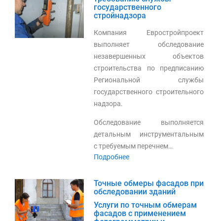
государственного
стройнадзора
Компания Евростройпроект
выполняет обследование
незавершенных объектов
строительства по предписанию
Региональной службы
государственного строительного
надзора.
Обследование выполняется
детальным инструментальным
с требуемым перечнем…
Подробнее
Точные обмеры фасадов при
обследовании зданий
Услуги по точным обмерам
фасадов с применением