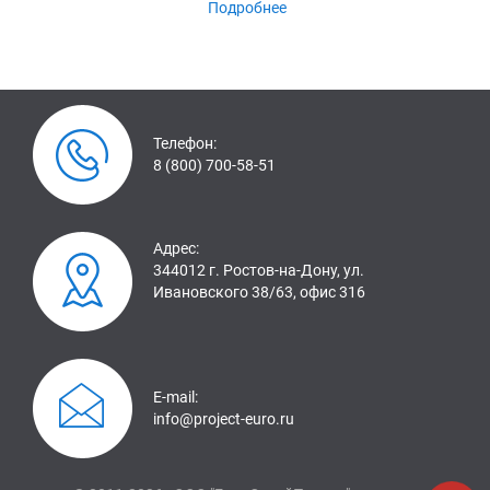
Подробнее
Телефон:
8 (800) 700-58-51
Адрес:
344012 г. Ростов-на-Дону, ул.
Ивановского 38/63, офис 316
E-mail:
info@project-euro.ru