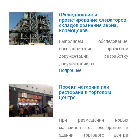
Обследование и
проектирование элеваторов,
складов хранения зерна,
кормоцехов
Выполняем обследование,
восстановление проектной
документации, разработку
документации на…
Подробнее
Проект магазина или
ресторана в торговом
центре
При размещении новых
магазинов или ресторанов в
здании торгового центра