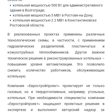
котельная мощностью 500 Вт для административного
здания в Волгограде;
котельная мощностью 5 МВт в Ростове-на-Дону;
котельная мощностью 2.2 МВт в Константиновске
Ростовской области;
В реализованных проектах применены различные
технологические схемы, в частности, с применением
гидравлических разделителей, пластинчатых и
кожухотрубных теплообменников. Другое важное
техническое решение в реконструированных котельных –
повышение уровня автоматизации. Это позволило
снизить количество работников, обслуживающих
котельную.
Компания «Евростройпроект» проектирует не только
газовые, но и твердотопливные, например, угольные,
котельные. При необходимости специалисты компании
«Евростройпроект» защищают проектные решения в
экспертизе и выполняют авторский надзор за