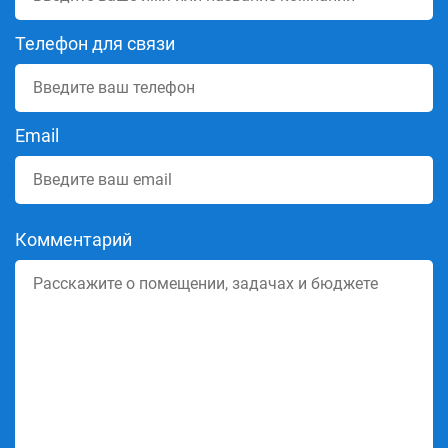
Телефон для связи
Email
Комментарий