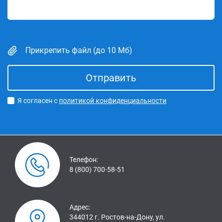
Прикрепить файл (до 10 Мб)
Я согласен с
политикой конфиденциальности
Телефон:
8 (800) 700-58-51
Адрес:
344012 г. Ростов-на-Дону, ул.