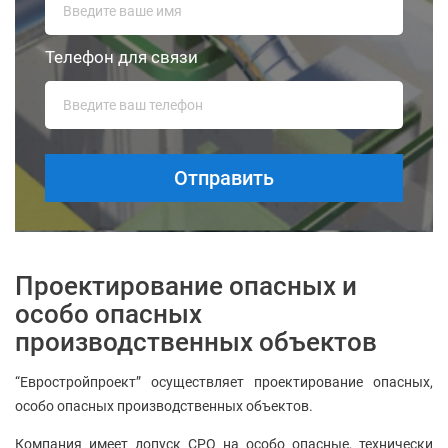
Телефон для связи
Проектирование опасных и
особо опасных
производственных объектов
“Евростройпроект” осуществляет проектирование опасных,
особо опасных производственных объектов.
Компания имеет допуск СРО на особо опасные, технически