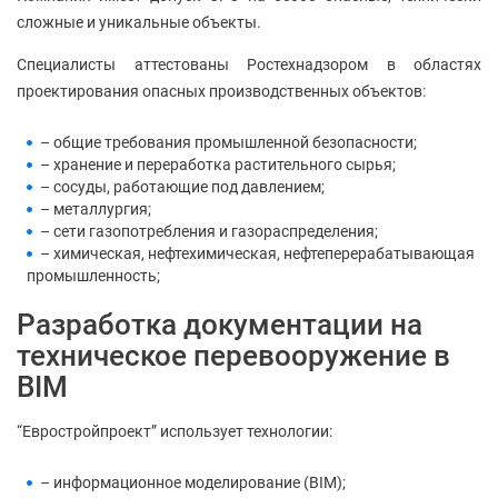
сложные и уникальные объекты.
Специалисты аттестованы Ростехнадзором в областях
проектирования опасных производственных объектов:
– общие требования промышленной безопасности;
– хранение и переработка растительного сырья;
– сосуды, работающие под давлением;
– металлургия;
– сети газопотребления и газораспределения;
– химическая, нефтехимическая, нефтеперерабатывающая
промышленность;
Разработка документации на
техническое перевооружение в
BIM
“Евростройпроект” использует технологии:
– информационное моделирование (BIM);