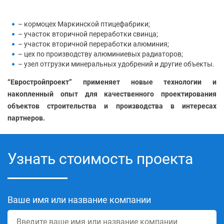
– кормоцех Маркинской птицефабрики;
– участок вторичной переработки свинца;
– участок вторичной переработки алюминия;
– цех по производству алюминиевых радиаторов;
– узел отгрузки минеральных удобрений и другие объекты.
“Евростройпроект” применяет новые технологии и
накопленный опыт для качественного проектирования
объектов строительства и производства в интересах
партнеров.
Узнать стоимость проекта
Ваше имя или название компании