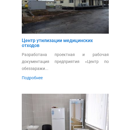
Центр утилизации медицинских
отходов
Разработана проектная и рабочая
документация предприятия «Центр по
обеззаражи...
Подробнее