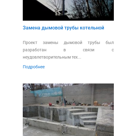
Замена дымовой трубы котельной
Проект замены дымовой трубы был
разработан в связи с
неудовлетворительным тех...
Подробнее