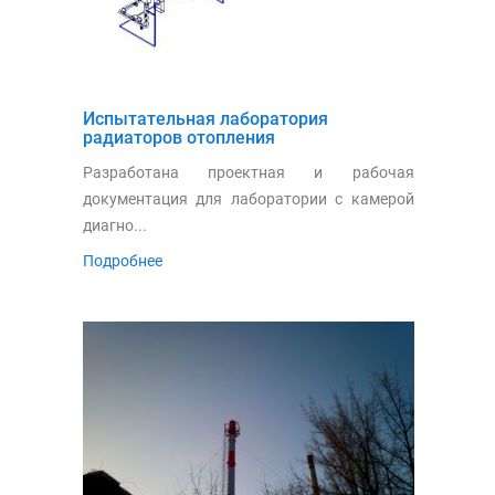
Испытательная лаборатория
радиаторов отопления
Разработана проектная и рабочая
документация для лаборатории с камерой
диагно...
Подробнее