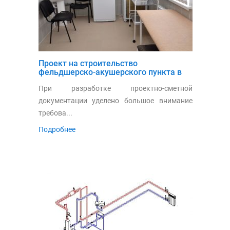
Проект на строительство
фельдшерско-акушерского пункта в
хуторе Пчеловодный
При разработке проектно-сметной
документации уделено большое внимание
требова...
Подробнее